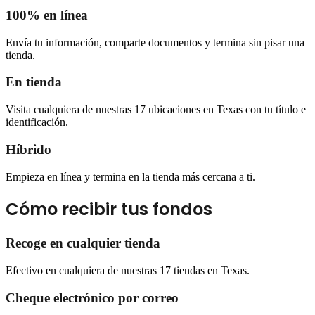
100% en línea
Envía tu información, comparte documentos y termina sin pisar una
tienda.
En tienda
Visita cualquiera de nuestras 17 ubicaciones en Texas con tu título e
identificación.
Híbrido
Empieza en línea y termina en la tienda más cercana a ti.
Cómo recibir tus fondos
Recoge en cualquier tienda
Efectivo en cualquiera de nuestras 17 tiendas en Texas.
Cheque electrónico por correo