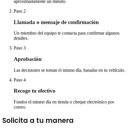
aproximadamente un minuto.
Paso
2
Llamada o mensaje de confirmación
Un miembro del equipo te contacta para confirmar algunos
detalles.
Paso
3
Aprobación
Las decisiones se toman el mismo día, basadas en tu vehículo.
Paso
4
Recoge tu efectivo
Fondos el mismo día en tienda o cheque electrónico por
correo.
Solicita a tu manera