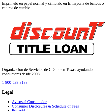
Imprímelo en papel normal y cámbialo en la mayoría de bancos o
centros de cambio.
Organización de Servicios de Crédito en Texas, ayudando a
conductores desde 2008.
1-800-538-3133
Legal
Avisos al Consumidor
Consumer Disclosures & Schedule of Fees
Privacidad