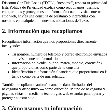
Discount Car Title Loans ("DTL", "nosotros") respeta tu privacidad.
Esta Política de Privacidad explica cómo recopilamos, usamos,
compartimos y protegemos tu información cuando visitas nuestro
sitio web, envías una consulta de préstamo o interactúas con
nosotros en cualquiera de nuestras ubicaciones de Texas.
2. Información que recopilamos
Recopilamos información que nos proporcionas directamente,
incluyendo:
Tu nombre, número de teléfono y correo electrónico enviados
a través de nuestro formulario
Información del vehículo (año, marca, modelo, condición)
que proporcionas como parte de tu consulta
Identificación e información financiera que proporcionas en la
tienda como parte de una solicitud
También recopilamos automáticamente datos limitados del
navegador y dispositivo — como dirección IP, tipo de navegador y
páginas vistas — mediante tecnologías web estándar para operar y
proteger nuestro sitio.
3. Cómo usamos tu información