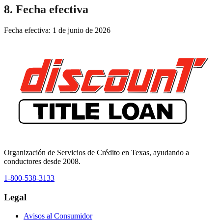
8. Fecha efectiva
Fecha efectiva: 1 de junio de 2026
Organización de Servicios de Crédito en Texas, ayudando a
conductores desde 2008.
1-800-538-3133
Legal
Avisos al Consumidor