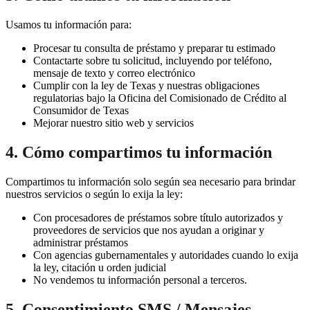
Usamos tu información para:
Procesar tu consulta de préstamo y preparar tu estimado
Contactarte sobre tu solicitud, incluyendo por teléfono,
mensaje de texto y correo electrónico
Cumplir con la ley de Texas y nuestras obligaciones
regulatorias bajo la Oficina del Comisionado de Crédito al
Consumidor de Texas
Mejorar nuestro sitio web y servicios
4. Cómo compartimos tu información
Compartimos tu información solo según sea necesario para brindar
nuestros servicios o según lo exija la ley:
Con procesadores de préstamos sobre título autorizados y
proveedores de servicios que nos ayudan a originar y
administrar préstamos
Con agencias gubernamentales y autoridades cuando lo exija
la ley, citación u orden judicial
No vendemos tu información personal a terceros.
5. Consentimiento SMS / Mensajes