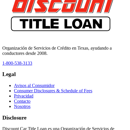
Organización de Servicios de Crédito en Texas, ayudando a
conductores desde 2008.
1-800-538-3133
Legal
Avisos al Consumidor
Consumer Disclosures & Schedule of Fees
Privacidad
Contacto
Nosotros
Disclosure
Discount Car Title Loan es una Organización de Servicios de