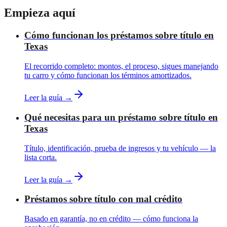
Empieza aquí
Cómo funcionan los préstamos sobre título en
Texas
El recorrido completo: montos, el proceso, sigues manejando
tu carro y cómo funcionan los términos amortizados.
Leer la guía →
Qué necesitas para un préstamo sobre título en
Texas
Título, identificación, prueba de ingresos y tu vehículo — la
lista corta.
Leer la guía →
Préstamos sobre título con mal crédito
Basado en garantía, no en crédito — cómo funciona la