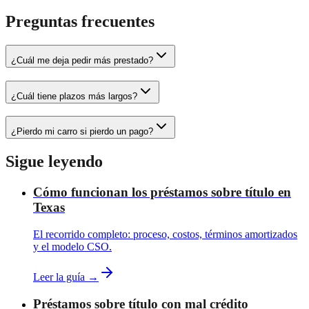
Preguntas frecuentes
¿Cuál me deja pedir más prestado?
¿Cuál tiene plazos más largos?
¿Pierdo mi carro si pierdo un pago?
Sigue leyendo
Cómo funcionan los préstamos sobre título en
Texas
El recorrido completo: proceso, costos, términos amortizados
y el modelo CSO.
Leer la guía →
Préstamos sobre título con mal crédito