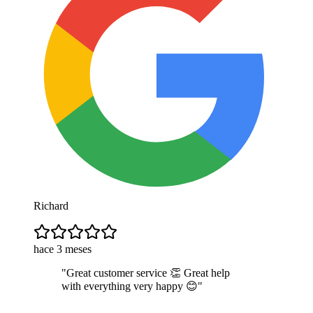
Richard
hace 3 meses
"
Great customer service 👏 Great help
with everything very happy 😊
"