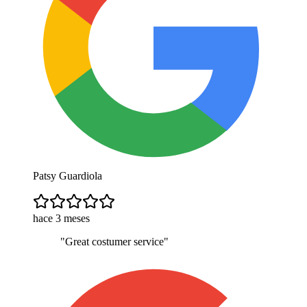
Patsy Guardiola
hace 3 meses
"
Great costumer service
"