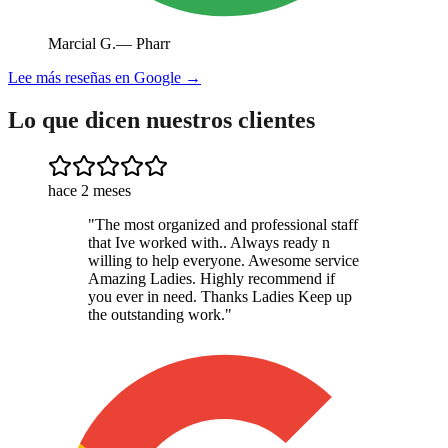
Marcial G.
—
Pharr
Lee más reseñas en Google →
Lo que dicen nuestros clientes
hace 2 meses
"
The most organized and professional staff
that Ive worked with.. Always ready n
willing to help everyone. Awesome service
Amazing Ladies. Highly recommend if
you ever in need. Thanks Ladies Keep up
the outstanding work.
"