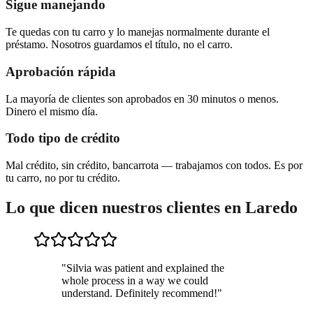
Sigue manejando
Te quedas con tu carro y lo manejas normalmente durante el
préstamo. Nosotros guardamos el título, no el carro.
Aprobación rápida
La mayoría de clientes son aprobados en 30 minutos o menos.
Dinero el mismo día.
Todo tipo de crédito
Mal crédito, sin crédito, bancarrota — trabajamos con todos. Es por
tu carro, no por tu crédito.
Lo que dicen nuestros clientes en Laredo
"
Silvia was patient and explained the
whole process in a way we could
understand. Definitely recommend!
"