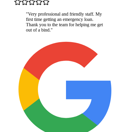
"
Very professional and friendly staff. My
first time getting an emergency loan.
Thank you to the team for helping me get
out of a bind.
"