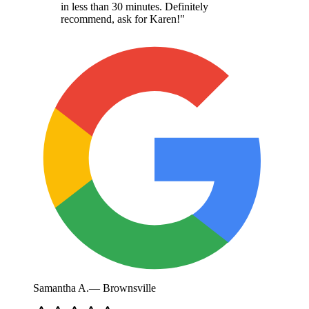
in less than 30 minutes. Definitely
recommend, ask for Karen!
"
Samantha A.
—
Brownsville