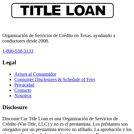
Organización de Servicios de Crédito en Texas, ayudando a
conductores desde 2008.
1-800-538-3133
Legal
Avisos al Consumidor
Consumer Disclosures & Schedule of Fees
Privacidad
Contacto
Nosotros
Disclosure
Discount Car Title Loan es una Organización de Servicios de
Crédito (Vin-Title, LLC) y no es el prestamista. Los préstamos son
otorgados por un prestamista tercero no afiliado. La aprobación y los