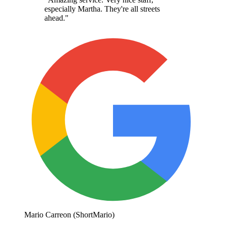
especially Martha. They're all streets
ahead.
"
Mario Carreon (ShortMario)