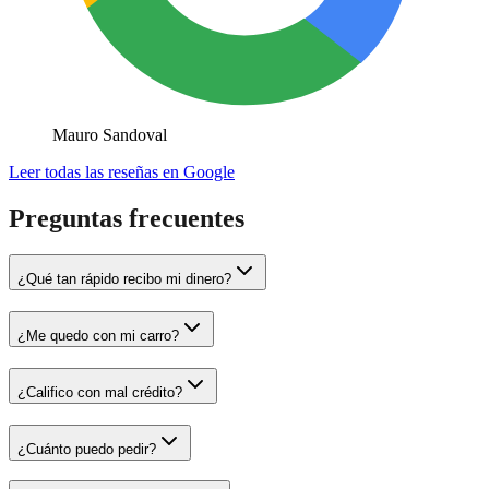
Mauro Sandoval
Leer todas las reseñas en Google
Preguntas frecuentes
¿Qué tan rápido recibo mi dinero?
¿Me quedo con mi carro?
¿Califico con mal crédito?
¿Cuánto puedo pedir?