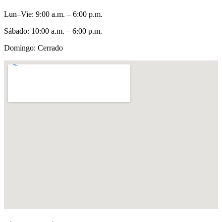
Lun–Vie
:
9:00 a.m. – 6:00 p.m.
Sábado
:
10:00 a.m. – 6:00 p.m.
Domingo
:
Cerrado