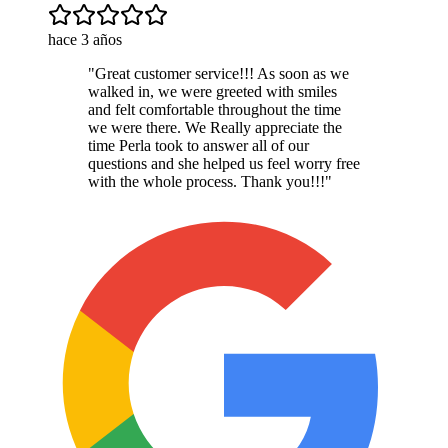
hace 3 años
"
Great customer service!!! As soon as we
walked in, we were greeted with smiles
and felt comfortable throughout the time
we were there. We Really appreciate the
time Perla took to answer all of our
questions and she helped us feel worry free
with the whole process. Thank you!!!
"