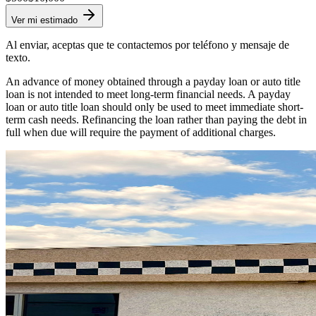
Ver mi estimado
Al enviar, aceptas que te contactemos por teléfono y mensaje de
texto.
An advance of money obtained through a payday loan or auto title
loan is not intended to meet long-term financial needs. A payday
loan or auto title loan should only be used to meet immediate short-
term cash needs. Refinancing the loan rather than paying the debt in
full when due will require the payment of additional charges.