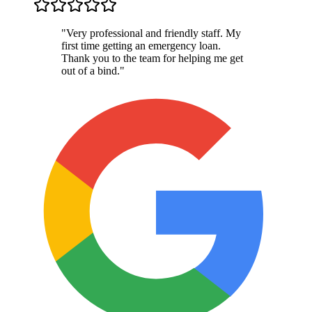
"
Very professional and friendly staff. My
first time getting an emergency loan.
Thank you to the team for helping me get
out of a bind.
"