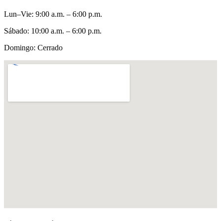
Lun–Vie
:
9:00 a.m. – 6:00 p.m.
Sábado
:
10:00 a.m. – 6:00 p.m.
Domingo
:
Cerrado