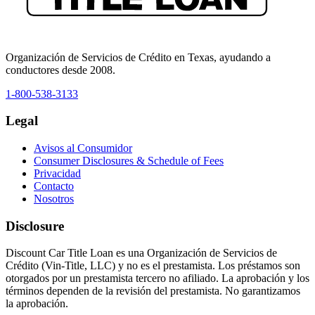
Organización de Servicios de Crédito en Texas, ayudando a
conductores desde 2008.
1-800-538-3133
Legal
Avisos al Consumidor
Consumer Disclosures & Schedule of Fees
Privacidad
Contacto
Nosotros
Disclosure
Discount Car Title Loan es una Organización de Servicios de
Crédito (Vin-Title, LLC) y no es el prestamista. Los préstamos son
otorgados por un prestamista tercero no afiliado. La aprobación y los
términos dependen de la revisión del prestamista. No garantizamos
la aprobación.