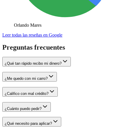
Orlando Mares
Leer todas las reseñas en Google
Preguntas frecuentes
¿Qué tan rápido recibo mi dinero?
¿Me quedo con mi carro?
¿Califico con mal crédito?
¿Cuánto puedo pedir?
¿Qué necesito para aplicar?