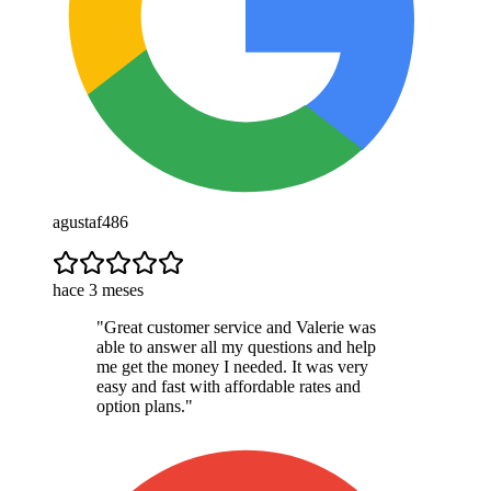
agustaf486
hace 3 meses
"
Great customer service and Valerie was
able to answer all my questions and help
me get the money I needed. It was very
easy and fast with affordable rates and
option plans.
"