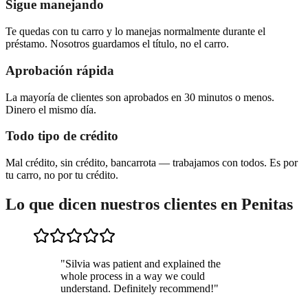
Sigue manejando
Te quedas con tu carro y lo manejas normalmente durante el
préstamo. Nosotros guardamos el título, no el carro.
Aprobación rápida
La mayoría de clientes son aprobados en 30 minutos o menos.
Dinero el mismo día.
Todo tipo de crédito
Mal crédito, sin crédito, bancarrota — trabajamos con todos. Es por
tu carro, no por tu crédito.
Lo que dicen nuestros clientes en Penitas
"
Silvia was patient and explained the
whole process in a way we could
understand. Definitely recommend!
"