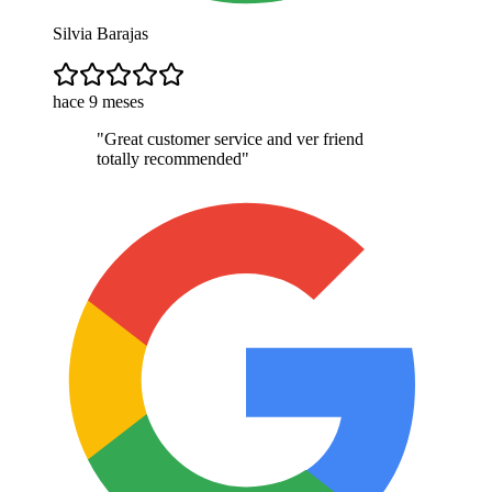
Silvia Barajas
hace 9 meses
"
Great customer service and ver friend
totally recommended
"