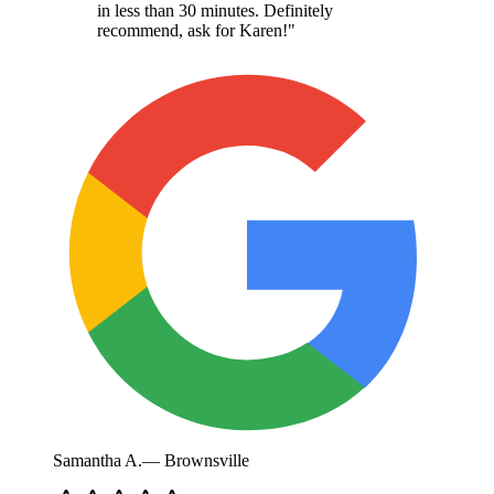
in less than 30 minutes. Definitely
recommend, ask for Karen!
"
Samantha A.
—
Brownsville