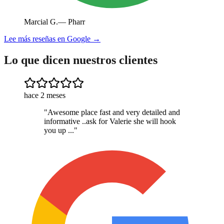
Marcial G.
—
Pharr
Lee más reseñas en Google →
Lo que dicen nuestros clientes
hace 2 meses
"
Awesome place fast and very detailed and
informative ..ask for Valerie she will hook
you up ...
"