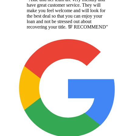
have great customer service. They will
make you feel welcome and will look for
the best deal so that you can enjoy your
loan and not be stressed out about
recovering your title. 💯 RECOMMEND
"