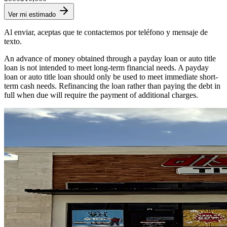
Ver mi estimado
Al enviar, aceptas que te contactemos por teléfono y mensaje de
texto.
An advance of money obtained through a payday loan or auto title
loan is not intended to meet long-term financial needs. A payday
loan or auto title loan should only be used to meet immediate short-
term cash needs. Refinancing the loan rather than paying the debt in
full when due will require the payment of additional charges.