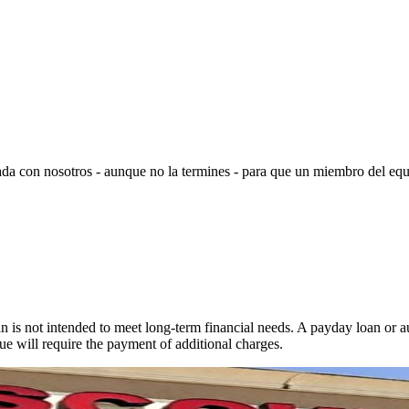
ada con nosotros - aunque no la termines - para que un miembro del equ
.
 is not intended to meet long-term financial needs. A payday loan or au
ue will require the payment of additional charges.