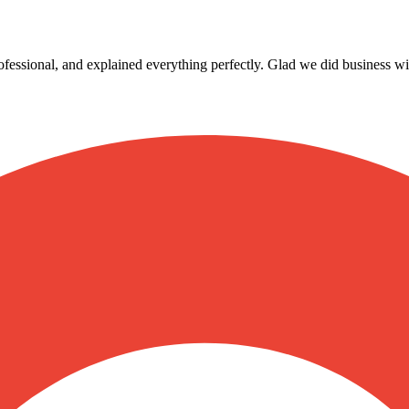
rofessional, and explained everything perfectly. Glad we did business wi