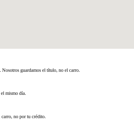
Nosotros guardamos el título, no el carro.
 el mismo día.
carro, no por tu crédito.