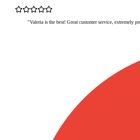
"
Valeria is the best! Great customer service, extremely p