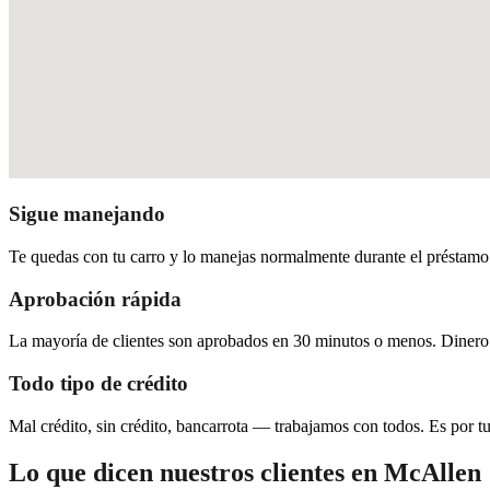
Sigue manejando
Te quedas con tu carro y lo manejas normalmente durante el préstamo. 
Aprobación rápida
La mayoría de clientes son aprobados en 30 minutos o menos. Dinero
Todo tipo de crédito
Mal crédito, sin crédito, bancarrota — trabajamos con todos. Es por tu 
Lo que dicen nuestros clientes en McAllen