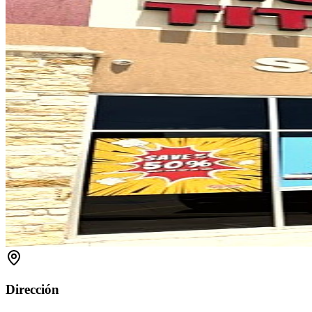
Dirección