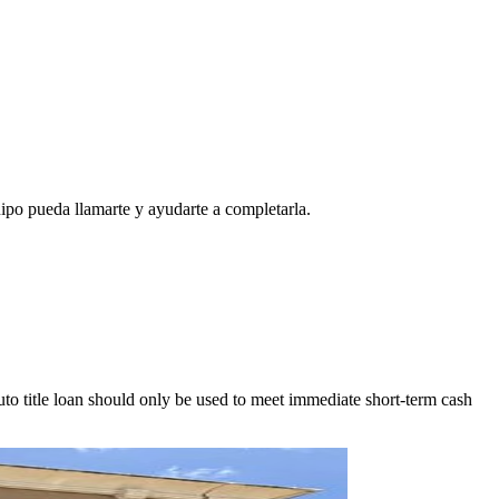
ipo pueda llamarte y ayudarte a completarla.
to title loan should only be used to meet immediate short-term cash