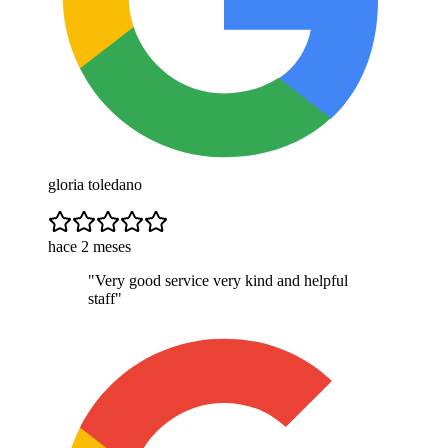
gloria toledano
hace 2 meses
"
Very good service very kind and helpful
staff
"