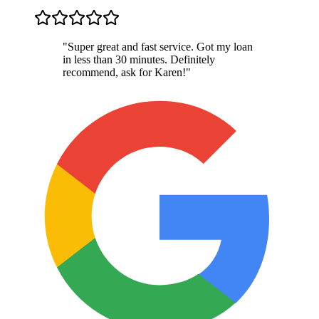
"
Super great and fast service. Got my loan
in less than 30 minutes. Definitely
recommend, ask for Karen!
"