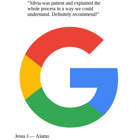
"
Silvia was patient and explained the
whole process in a way we could
understand. Definitely recommend!
"
Jesus J.
—
Alamo