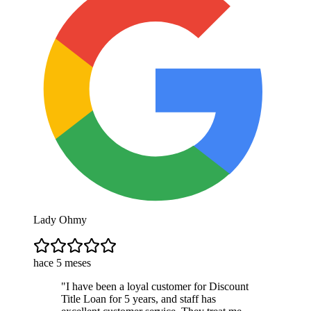
Lady Ohmy
hace 5 meses
"
I have been a loyal customer for Discount
Title Loan for 5 years, and staff has