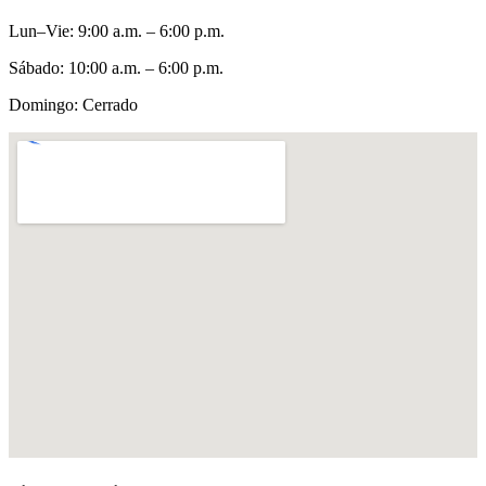
Lun–Vie
:
9:00 a.m. – 6:00 p.m.
Sábado
:
10:00 a.m. – 6:00 p.m.
Domingo
:
Cerrado