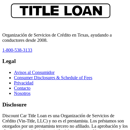
Organización de Servicios de Crédito en Texas, ayudando a
conductores desde 2008.
1-800-538-3133
Legal
Avisos al Consumidor
Consumer Disclosures & Schedule of Fees
Privacidad
Contacto
Nosotros
Disclosure
Discount Car Title Loan es una Organización de Servicios de
Crédito (Vin-Title, LLC) y no es el prestamista. Los préstamos son
otorgados por un prestamista tercero no afiliado. La aprobación y los