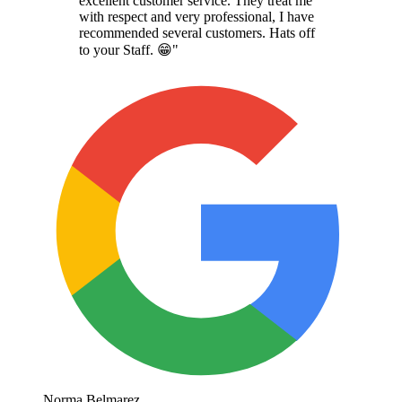
excellent customer service. They treat me
with respect and very professional, I have
recommended several customers. Hats off
to your Staff. 😁
"
Norma Belmarez