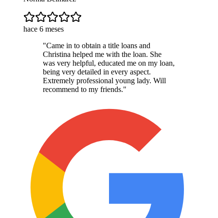
hace 6 meses
"
Came in to obtain a title loans and
Christina helped me with the loan. She
was very helpful, educated me on my loan,
being very detailed in every aspect.
Extremely professional young lady. Will
recommend to my friends.
"