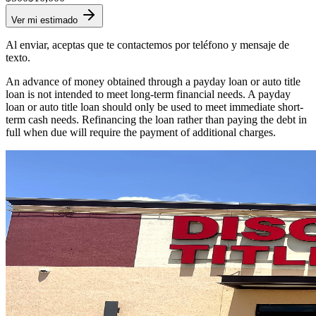
Ver mi estimado
Al enviar, aceptas que te contactemos por teléfono y mensaje de
texto.
An advance of money obtained through a payday loan or auto title
loan is not intended to meet long-term financial needs. A payday
loan or auto title loan should only be used to meet immediate short-
term cash needs. Refinancing the loan rather than paying the debt in
full when due will require the payment of additional charges.