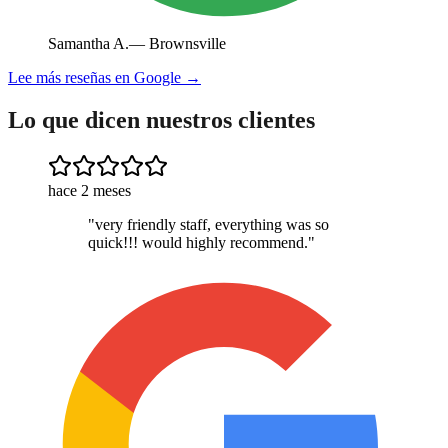
Samantha A.
—
Brownsville
Lee más reseñas en Google →
Lo que dicen nuestros clientes
hace 2 meses
"
very friendly staff, everything was so
quick!!! would highly recommend.
"