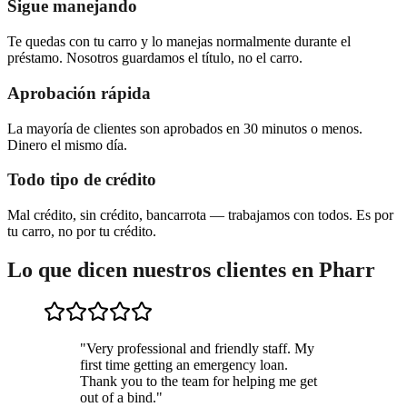
Sigue manejando
Te quedas con tu carro y lo manejas normalmente durante el
préstamo. Nosotros guardamos el título, no el carro.
Aprobación rápida
La mayoría de clientes son aprobados en 30 minutos o menos.
Dinero el mismo día.
Todo tipo de crédito
Mal crédito, sin crédito, bancarrota — trabajamos con todos. Es por
tu carro, no por tu crédito.
Lo que dicen nuestros clientes en Pharr
"
Very professional and friendly staff. My
first time getting an emergency loan.
Thank you to the team for helping me get
out of a bind.
"