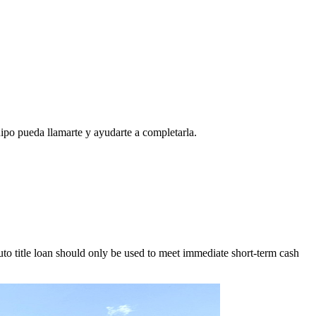
ipo pueda llamarte y ayudarte a completarla.
to title loan should only be used to meet immediate short-term cash