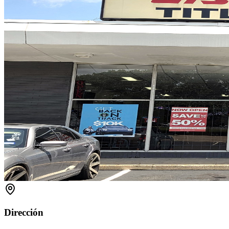
Dirección