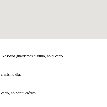
Nosotros guardamos el título, no el carro.
 el mismo día.
carro, no por tu crédito.