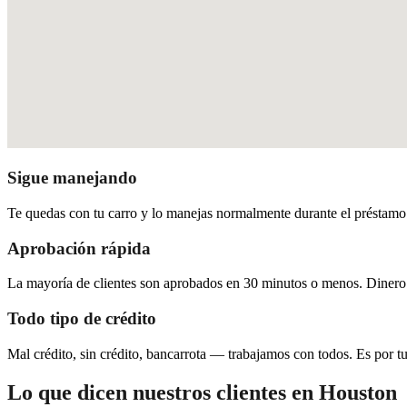
Sigue manejando
Te quedas con tu carro y lo manejas normalmente durante el préstamo. 
Aprobación rápida
La mayoría de clientes son aprobados en 30 minutos o menos. Dinero
Todo tipo de crédito
Mal crédito, sin crédito, bancarrota — trabajamos con todos. Es por tu 
Lo que dicen nuestros clientes en Houston