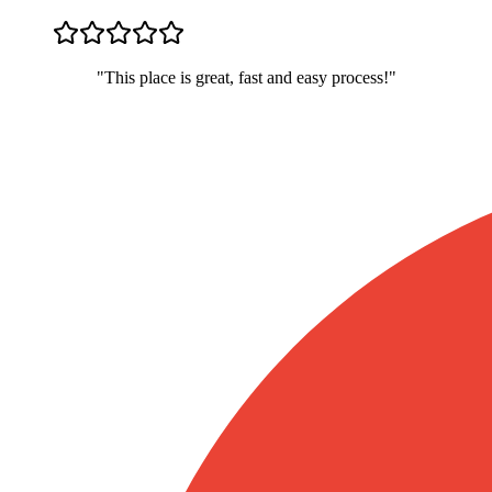
"
This place is great, fast and easy process!
"