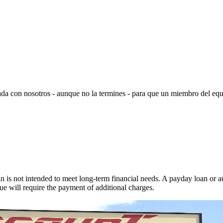
ada con nosotros - aunque no la termines - para que un miembro del equ
.
 is not intended to meet long-term financial needs. A payday loan or au
ue will require the payment of additional charges.