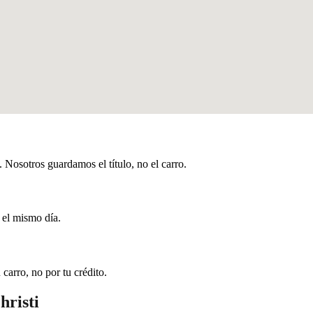
Nosotros guardamos el título, no el carro.
 el mismo día.
carro, no por tu crédito.
hristi