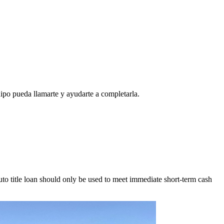
ipo pueda llamarte y ayudarte a completarla.
to title loan should only be used to meet immediate short-term cash