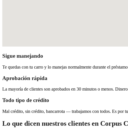
Sigue manejando
Te quedas con tu carro y lo manejas normalmente durante el préstamo. 
Aprobación rápida
La mayoría de clientes son aprobados en 30 minutos o menos. Dinero
Todo tipo de crédito
Mal crédito, sin crédito, bancarrota — trabajamos con todos. Es por tu 
Lo que dicen nuestros clientes en Corpus C