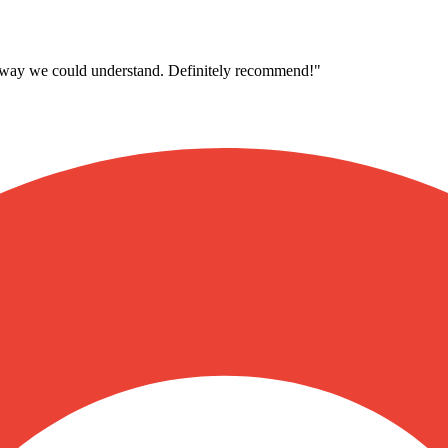
 a way we could understand. Definitely recommend!
"