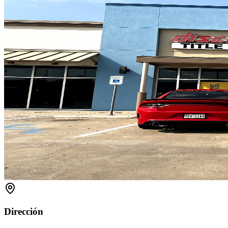
Dirección