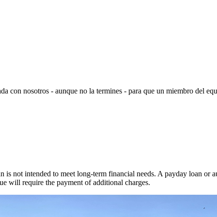
ada con nosotros - aunque no la termines - para que un miembro del equ
.
 is not intended to meet long-term financial needs. A payday loan or au
ue will require the payment of additional charges.