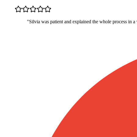
"
Silvia was patient and explained the whole process in