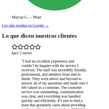
Marcial G.
—
Pharr
Lee más reseñas en Google →
Lo que dicen nuestros clientes
hace 2 meses
"
I had an excellent experience and
couldn’t be happier with the service I
received. The staff was incredibly friendly,
professional, and attentive from start to
finish. They went above and beyond to
answer all of my questions and made sure I
felt valued as a customer. The customer
service was outstanding, communication
was clear, and everything was handled
quickly and efficiently. It’s rare to find a
team that genuinely cares about providing