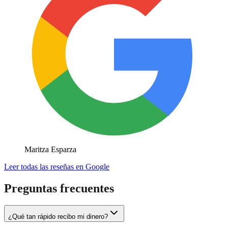
Maritza Esparza
Leer todas las reseñas en Google
Preguntas frecuentes
¿Qué tan rápido recibo mi dinero?