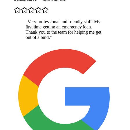
"
Very professional and friendly staff. My
first time getting an emergency loan.
Thank you to the team for helping me get
out of a bind.
"