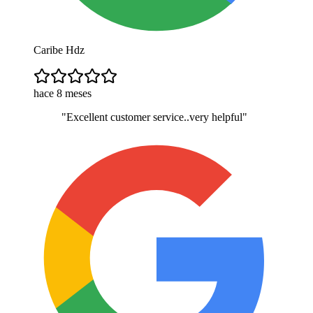
Caribe Hdz
hace 8 meses
"
Excellent customer service..very helpful
"