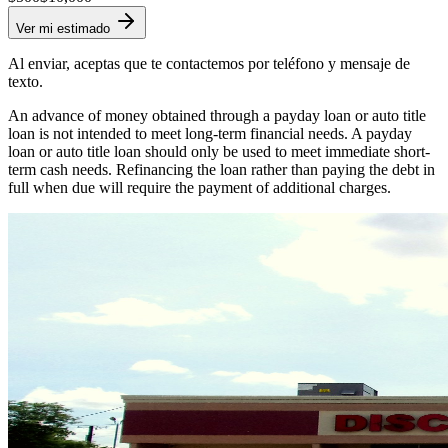
Ver mi estimado
Al enviar, aceptas que te contactemos por teléfono y mensaje de
texto.
An advance of money obtained through a payday loan or auto title
loan is not intended to meet long-term financial needs. A payday
loan or auto title loan should only be used to meet immediate short-
term cash needs. Refinancing the loan rather than paying the debt in
full when due will require the payment of additional charges.