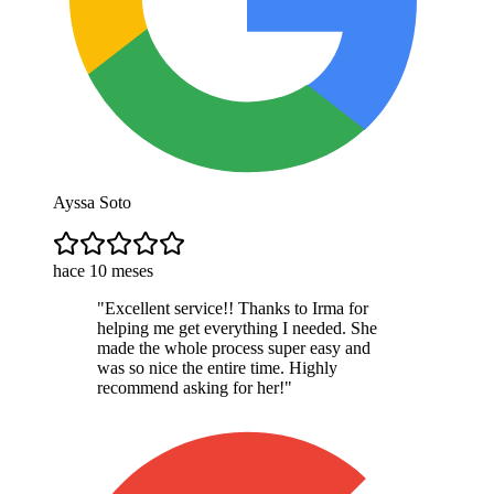
Ayssa Soto
hace 10 meses
"
Excellent service!! Thanks to Irma for
helping me get everything I needed. She
made the whole process super easy and
was so nice the entire time. Highly
recommend asking for her!
"