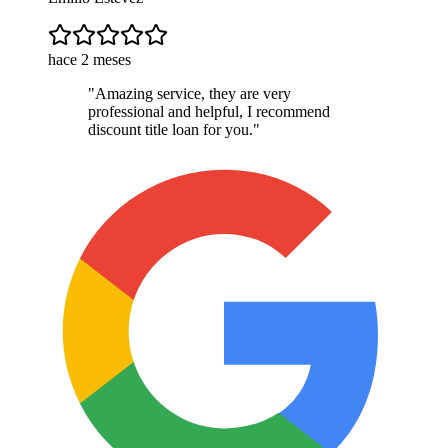
hace 2 meses
"
Amazing service, they are very
professional and helpful, I recommend
discount title loan for you.
"