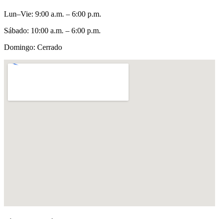
Lun–Vie
:
9:00 a.m. – 6:00 p.m.
Sábado
:
10:00 a.m. – 6:00 p.m.
Domingo
:
Cerrado