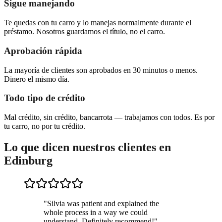
Sigue manejando
Te quedas con tu carro y lo manejas normalmente durante el
préstamo. Nosotros guardamos el título, no el carro.
Aprobación rápida
La mayoría de clientes son aprobados en 30 minutos o menos.
Dinero el mismo día.
Todo tipo de crédito
Mal crédito, sin crédito, bancarrota — trabajamos con todos. Es por
tu carro, no por tu crédito.
Lo que dicen nuestros clientes en
Edinburg
"
Silvia was patient and explained the
whole process in a way we could
understand. Definitely recommend!
"