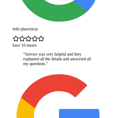
tishi plascencia
hace 10 meses
"
Service was very helpful and they
explained all the details and answered all
my questions.
"