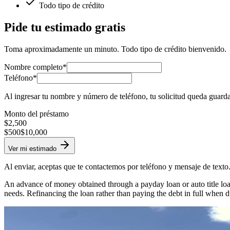
Todo tipo de crédito
Pide tu estimado gratis
Toma aproximadamente un minuto. Todo tipo de crédito bienvenido.
Nombre completo*
Teléfono*
Al ingresar tu nombre y número de teléfono, tu solicitud queda guard
Monto del préstamo
$
2,500
$500
$10,000
Ver mi estimado
Al enviar, aceptas que te contactemos por teléfono y mensaje de texto
An advance of money obtained through a payday loan or auto title loan
needs. Refinancing the loan rather than paying the debt in full when d