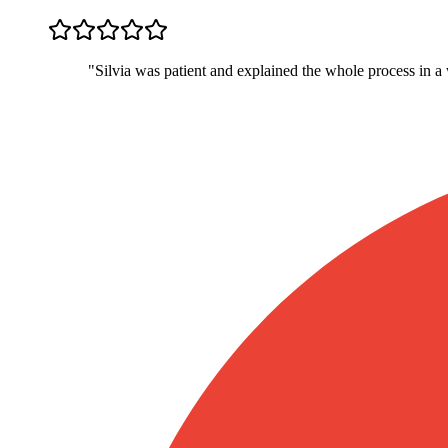
"
Silvia was patient and explained the whole process in