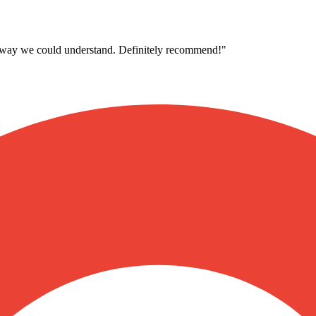
 a way we could understand. Definitely recommend!
"