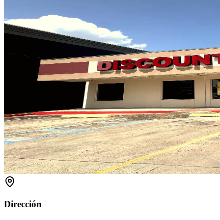
Dirección