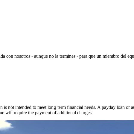
ada con nosotros - aunque no la termines - para que un miembro del equ
.
 is not intended to meet long-term financial needs. A payday loan or au
ue will require the payment of additional charges.