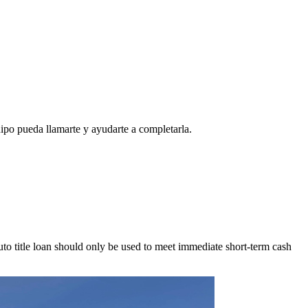
ipo pueda llamarte y ayudarte a completarla.
to title loan should only be used to meet immediate short-term cash