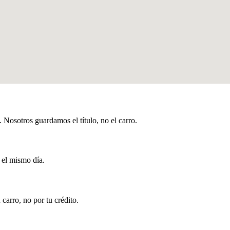
Nosotros guardamos el título, no el carro.
 el mismo día.
carro, no por tu crédito.