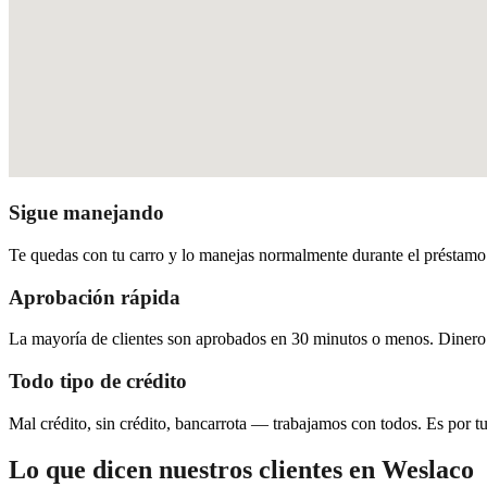
Sigue manejando
Te quedas con tu carro y lo manejas normalmente durante el préstamo. 
Aprobación rápida
La mayoría de clientes son aprobados en 30 minutos o menos. Dinero
Todo tipo de crédito
Mal crédito, sin crédito, bancarrota — trabajamos con todos. Es por tu 
Lo que dicen nuestros clientes en Weslaco